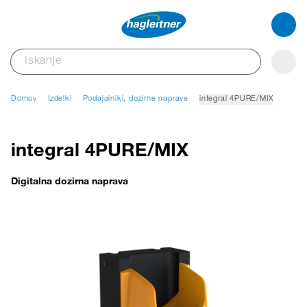
Domov
Izdelki
Podajalniki, dozirne naprave
integral 4PURE/MIX
integral 4PURE/MIX
Digitalna dozirna naprava