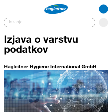
Izjava o varstvu
podatkov
Hagleitner Hygiene International GmbH