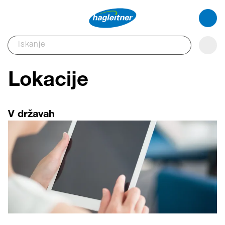
Lokacije
V državah