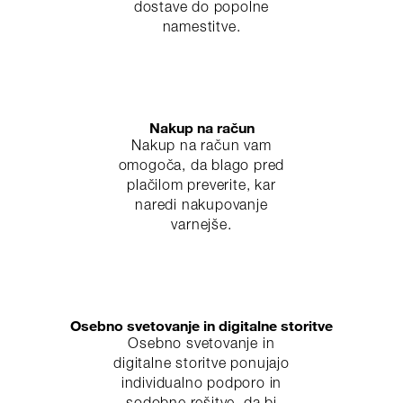
dostave do popolne
namestitve.
Nakup na račun
Nakup na račun vam
omogoča, da blago pred
plačilom preverite, kar
naredi nakupovanje
varnejše.
Osebno svetovanje in digitalne storitve
Osebno svetovanje in
digitalne storitve ponujajo
individualno podporo in