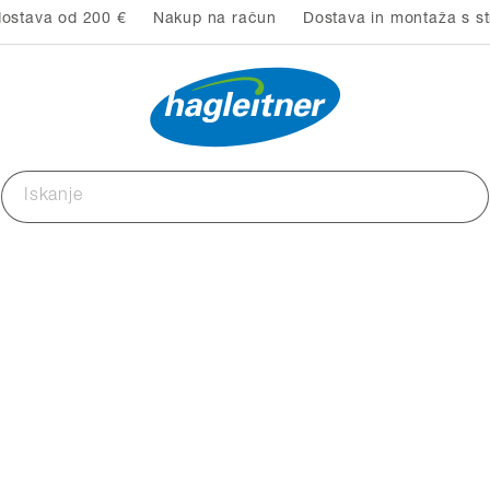
ostava od 200 €
Nakup na račun
Dostava in montaža s st