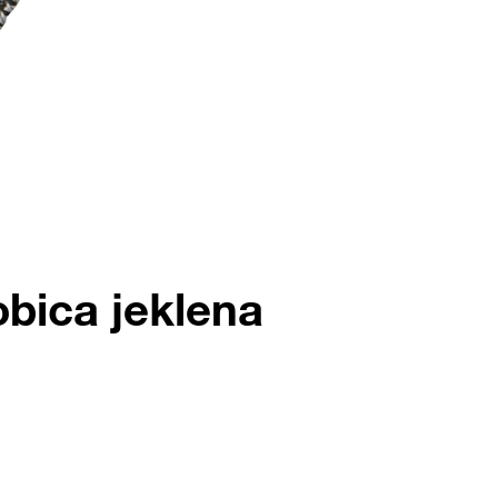
obica jeklena