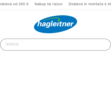
ostava od 200 €
Nakup na račun
Dostava in montaža s st