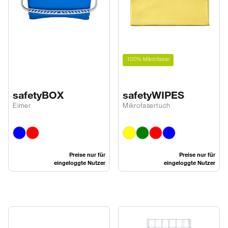
100% Mikrofaser
safetyBOX
safetyWIPES
Eimer
Mikrofasertuch
Preise nur für
Preise nur für
eingeloggte Nutzer
eingeloggte Nutzer