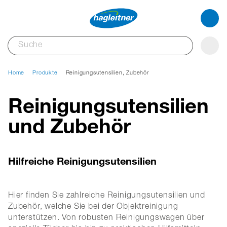
Home
Produkte
Reinigungsutensilien, Zubehör
Reinigungsutensilien
und Zubehör
Hilfreiche Reinigungsutensilien
Hier finden Sie zahlreiche Reinigungsutensilien und
Zubehör, welche Sie bei der Objektreinigung
unterstützen. Von robusten Reinigungswagen über