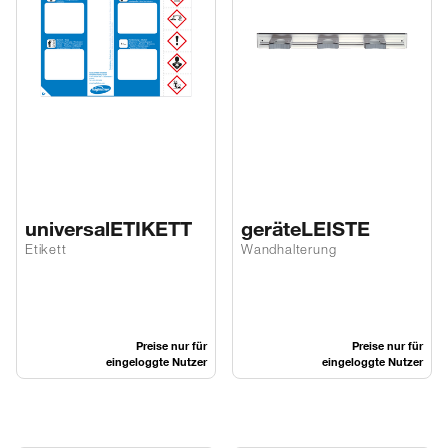
universalETIKETT
geräteLEISTE
Etikett
Wandhalterung
Preise nur für
Preise nur für
eingeloggte Nutzer
eingeloggte Nutzer