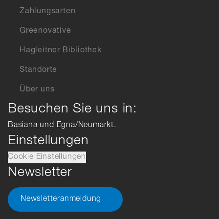
Zahlungsarten
Greenovative
Hagleitner Bibliothek
Standorte
Über uns
Besuchen Sie uns in:
Basiana und Egna/Neumarkt.
Einstellungen
Cookie Einstellungen
Newsletter
Newsletteranmeldung