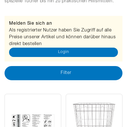
spezielle Tücher bis hin zu praktischen Hilfsmitteln.
Melden Sie sich an
Als registrierter Nutzer haben Sie Zugriff auf alle
Preise unserer Artikel und können darüber hinaus
direkt bestellen
Login
Filter