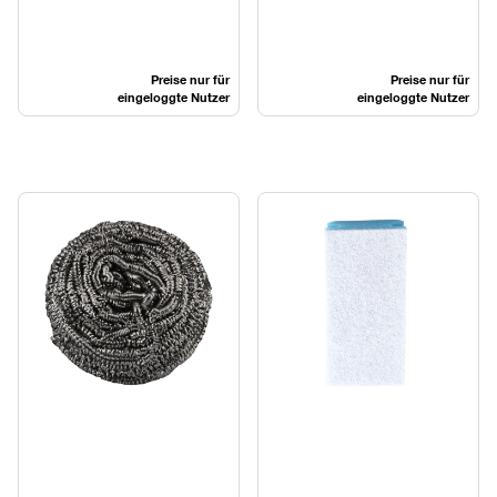
Preise nur für
Preise nur für
eingeloggte Nutzer
eingeloggte Nutzer