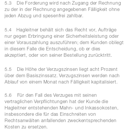
5.3
Die Forderung wird nach Zugang der Rechnung
zu der in der Rechnung angegebenen Fälligkeit ohne
jeden Abzug und spesenfrei zahlbar.
5.4
Hagleitner behält sich das Recht vor, Aufträge
nur gegen Erbringung einer Sicherheitsleistung oder
einer Vorauszahlung auszuführen; dem Kunden obliegt
in diesem Falle die Entscheidung, ob er dies
akzeptiert, oder von seiner Bestellung zurücktritt.
5.5
Die Höhe der Verzugszinsen liegt acht Prozent
über dem Basiszinssatz. Verzugszinsen werden nach
Ablauf von einem Monat nach Fälligkeit kapitalisiert.
5.6 Für den Fall des Verzuges mit seinen
vertraglichen Verpflichtungen hat der Kunde die
Hagleitner entstehenden Mahn- und Inkassokosten,
insbesondere die für das Einschreiten von
Rechtsanwälten anfallenden zweckentsprechenden
Kosten zu ersetzen.