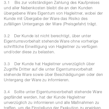
3.1 Bis zur vollständigen Zahlung des Kaufpreises
und aller Nebenkosten bleibt die an den Kunden
übergebene Ware Eigentum von Hagleitner, wobei der
Kunde mit Übergabe der Ware das Risiko des
zufälligen Untergangs der Ware (Preisgefahr) trägt.
3.2
Der Kunde ist nicht berechtigt, über unter
Eigentumsvorbehalt stehende Ware ohne vorherige
schriftliche Einwilligung von Hagleitner zu verfügen
und/oder diese zu belasten.
3.3
Der Kunde hat Hagleitner unverzüglich über
Zugriffe Dritter auf die unter Eigentumsvorbehalt
stehende Ware sowie über Beschädigungen oder den
Untergang der Ware zu informieren.
3.4
Sollte unter Eigentumsvorbehalt stehende Ware
gepfändet werden, hat der Kunde Hagleitner
unverzüglich zu informieren und alle Maßnahmen zu
treffen, um die Einstellung der Exekution zu erwirken.