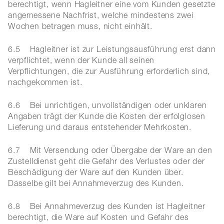
berechtigt, wenn Hagleitner eine vom Kunden gesetzte
angemessene Nachfrist, welche mindestens zwei
Wochen betragen muss, nicht einhält.
6.5 Hagleitner ist zur Leistungsausführung erst dann
verpflichtet, wenn der Kunde all seinen
Verpflichtungen, die zur Ausführung erforderlich sind,
nachgekommen ist.
6.6 Bei unrichtigen, unvollständigen oder unklaren
Angaben trägt der Kunde die Kosten der erfolglosen
Lieferung und daraus entstehender Mehrkosten.
6.7 Mit Versendung oder Übergabe der Ware an den
Zustelldienst geht die Gefahr des Verlustes oder der
Beschädigung der Ware auf den Kunden über.
Dasselbe gilt bei Annahmeverzug des Kunden.
6.8 Bei Annahmeverzug des Kunden ist Hagleitner
berechtigt, die Ware auf Kosten und Gefahr des