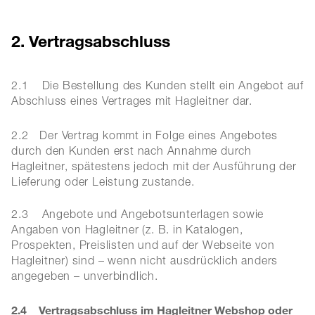
2. Vertragsabschluss
2.1 Die Bestellung des Kunden stellt ein Angebot auf
Abschluss eines Vertrages mit Hagleitner dar.
2.2
Der Vertrag kommt in Folge eines Angebotes
durch den Kunden erst nach Annahme durch
Hagleitner, spätestens jedoch mit der Ausführung der
Lieferung oder Leistung zustande.
2.3 Angebote und Angebotsunterlagen sowie
Angaben von Hagleitner (z. B. in Katalogen,
Prospekten, Preislisten und auf der Webseite von
Hagleitner) sind – wenn nicht ausdrücklich anders
angegeben – unverbindlich.
2.4
Vertragsabschluss im Hagleitner Webshop oder