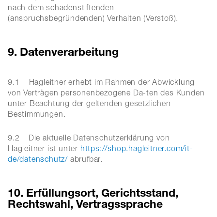
nach dem schadenstiftenden
(anspruchsbegründenden) Verhalten (Verstoß).
9. Datenverarbeitung
9.1 Hagleitner erhebt im Rahmen der Abwicklung
von Verträgen personenbezogene Da-ten des Kunden
unter Beachtung der geltenden gesetzlichen
Bestimmungen.
9.2
Die aktuelle Datenschutzerklärung von
Hagleitner ist unter
https://shop.hagleitner.com/it-
de/datenschutz/
abrufbar.
10. Erfüllungsort, Gerichtsstand,
Rechtswahl, Vertragssprache