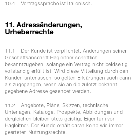
10.4 Vertragssprache ist Italienisch.
11. Adressänderungen,
Urheberrechte
11.1 Der Kunde ist verpflichtet, Änderungen seiner
Geschäftsanschrift Hagleitner schriftlich
bekanntzugeben, solange ein Vertrag nicht beidseitig
vollständig erfüllt ist. Wird diese Mitteilung durch den
Kunden unterlassen, so gelten Erklärungen auch dann
als zugegangen, wenn sie an die zuletzt bekannt
gegebene Adresse gesendet werden.
11.2 Angebote, Pläne, Skizzen, technische
Unterlagen, Kataloge, Prospekte, Abbildungen und
dergleichen bleiben stets geistige Eigentum von
Hagleitner. Der Kunde erhält daran keine wie immer
gearteten Nutzungsrechte.