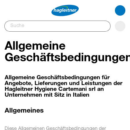
Allgemeine
Geschäftsbedingunge
Allgemeine Geschäftsbedingungen für
Angebote, Lieferungen und Leistungen der
Hagleitner Hygiene Cartemani srl an
Unternehmen mit Sitz in Italien
Allgemeines
Diese Allgemeinen Geschäftsbedingungen der