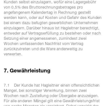
Kunden selbst einzulagern, wofür eine Lagergebühr
von 0,5% des Bruttorechnungsbetrages pro
angefangenem Kalendertag in Rechnung gestellt
werden kann, oder auf Kosten und Gefahr des Kunden
bei einem dazu befugten gewerblichen Unternehmen
einzulagern. Darüber hinaus ist Hagleitner berechtigt,
entweder auf Vertragserfüllung zu bestehen oder nach
Setzung einer angemessenen, zumindest zwei
Wochen umfassenden Nachfrist vom Vertrag
zurückzutreten und die Ware anderweitig zu
verwerten.
7. Gewährleistung
7.1 Der Kunde hat Hagleitner einen offensichtlichen
Mangel, bei sonstiger Verwirkung, binnen zwei
Wochen nach Zustellung oder Übergabe anzuzeigen.
Für alle anderen Mängel gilt eine Gewährleistungsfrist