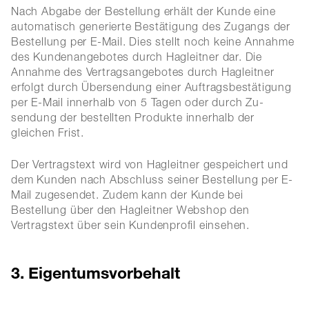
Nach Abgabe der Bestellung erhält der Kunde eine
automatisch generierte Bestätigung des Zugangs der
Bestellung per E-Mail. Dies stellt noch keine Annahme
des Kundenangebotes durch Hagleitner dar. Die
Annahme des Vertragsangebotes durch Hagleitner
erfolgt durch Übersendung einer Auftragsbestätigung
per E-Mail innerhalb von 5 Tagen oder durch Zu-
sendung der bestellten Produkte innerhalb der
gleichen Frist.
Der Vertragstext wird von Hagleitner gespeichert und
dem Kunden nach Abschluss seiner Bestellung per E-
Mail zugesendet. Zudem kann der Kunde bei
Bestellung über den Hagleitner Webshop den
Vertragstext über sein Kundenprofil einsehen.
3. Eigentumsvorbehalt