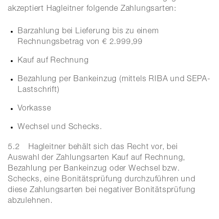
akzeptiert Hagleitner folgende Zahlungsarten:
Barzahlung bei Lieferung bis zu einem
Rechnungsbetrag von € 2.999,99
Kauf auf Rechnung
Bezahlung per Bankeinzug (mittels RIBA und SEPA-
Lastschrift)
Vorkasse
Wechsel und Schecks.
5.2
Hagleitner behält sich das Recht vor, bei
Auswahl der Zahlungsarten Kauf auf Rechnung,
Bezahlung per Bankeinzug oder Wechsel bzw.
Schecks, eine Bonitätsprüfung durchzuführen und
diese Zahlungsarten bei negativer Bonitätsprüfung
abzulehnen.