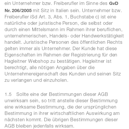
GvD
ein Unternehmer bzw. Freiberufler im Sinne des
Nr. 206/2005
mit Sitz in Italien sein. Unternehmer bzw.
Freiberufler iSd Art. 3, Abs. 1, Buchstabe c) ist eine
natürliche oder juristische Person, die selbst oder
durch einen Mittelsmann im Rahmen ihrer beruflichen,
unternehmerischen, Handels- oder Handwerkstätigkeit
handelt. Juristische Personen des öffentlichen Rechts
gelten immer als Unternehmer. Der Kunde hat diese
Eigenschaften im Rahmen der Registrierung für den
Hagleitner Webshop zu bestätigen. Hagleitner ist
berechtigt, alle nötigen Angaben über die
Unternehmereigenschaft des Kunden und seinen Sitz
zu verlangen und einzuholen.
1.5
Sollte eine der Bestimmungen dieser AGB
unwirksam sein, so tritt anstelle dieser Bestimmung
eine wirksame Bestimmung, die der ursprünglichen
Bestimmung in ihrer wirtschaftlichen Auswirkung am
nächsten kommt. Die übrigen Bestimmungen dieser
AGB bleiben jedenfalls wirksam.