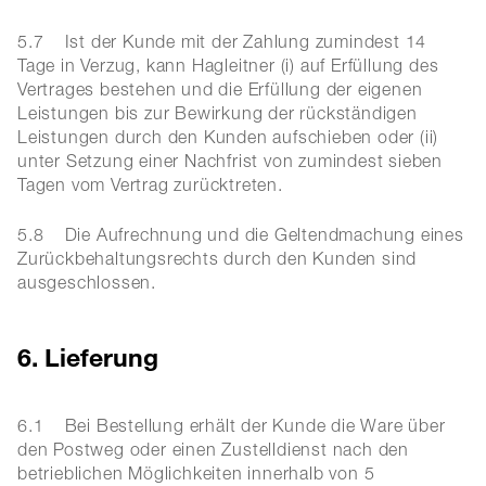
5.7 Ist der Kunde mit der Zahlung zumindest 14
Tage in Verzug, kann Hagleitner (i) auf Erfüllung des
Vertrages bestehen und die Erfüllung der eigenen
Leistungen bis zur Bewirkung der rückständigen
Leistungen durch den Kunden aufschieben oder (ii)
unter Setzung einer Nachfrist von zumindest sieben
Tagen vom Vertrag zurücktreten.
5.8 Die Aufrechnung und die Geltendmachung eines
Zurückbehaltungsrechts durch den Kunden sind
ausgeschlossen.
6. Lieferung
6.1 Bei Bestellung erhält der Kunde die Ware über
den Postweg oder einen Zustelldienst nach den
betrieblichen Möglichkeiten innerhalb von 5