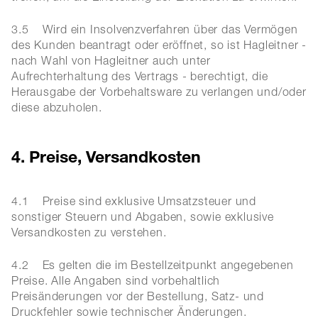
3.5 Wird ein Insolvenzverfahren über das Vermögen
des Kunden beantragt oder eröffnet, so ist Hagleitner -
nach Wahl von Hagleitner auch unter
Aufrechterhaltung des Vertrags - berechtigt, die
Herausgabe der Vorbehaltsware zu verlangen und/oder
diese abzuholen.
4. Preise, Versandkosten
4.1 Preise sind exklusive Umsatzsteuer und
sonstiger Steuern und Abgaben, sowie exklusive
Versandkosten zu verstehen.
4.2 Es gelten die im Bestellzeitpunkt angegebenen
Preise. Alle Angaben sind vorbehaltlich
Preisänderungen vor der Bestellung, Satz- und
Druckfehler sowie technischer Änderungen.