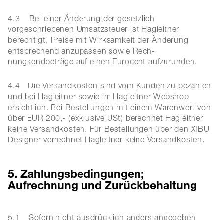
4.3 Bei einer Änderung der gesetzlich
vorgeschriebenen Umsatzsteuer ist Hagleitner
berechtigt, Preise mit Wirksamkeit der Änderung
entsprechend anzupassen sowie Rech-
nungsendbeträge auf einen Eurocent aufzurunden.
4.4
Die Versandkosten sind vom Kunden zu bezahlen
und bei Hagleitner sowie im Hagleitner Webshop
ersichtlich. Bei Bestellungen mit einem Warenwert von
über EUR 200,- (exklusive USt) berechnet Hagleitner
keine Versandkosten. Für Bestellungen über den XIBU
Designer verrechnet Hagleitner keine Versandkosten.
5. Zahlungsbedingungen;
Aufrechnung und Zurückbehaltung
5.1
Sofern nicht ausdrücklich anders angegeben