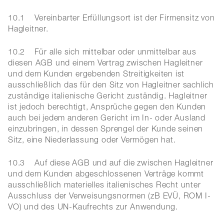
10.1 Vereinbarter Erfüllungsort ist der Firmensitz von
Hagleitner.
10.2 Für alle sich mittelbar oder unmittelbar aus
diesen AGB und einem Vertrag zwischen Hagleitner
und dem Kunden ergebenden Streitigkeiten ist
ausschließlich das für den Sitz von Hagleitner sachlich
zuständige italienische Gericht zuständig. Hagleitner
ist jedoch berechtigt, Ansprüche gegen den Kunden
auch bei jedem anderen Gericht im In- oder Ausland
einzubringen, in dessen Sprengel der Kunde seinen
Sitz, eine Niederlassung oder Vermögen hat.
10.3 Auf diese AGB und auf die zwischen Hagleitner
und dem Kunden abgeschlossenen Verträge kommt
ausschließlich materielles italienisches Recht unter
Ausschluss der Verweisungsnormen (zB EVÜ, ROM I-
VO) und des UN-Kaufrechts zur Anwendung.