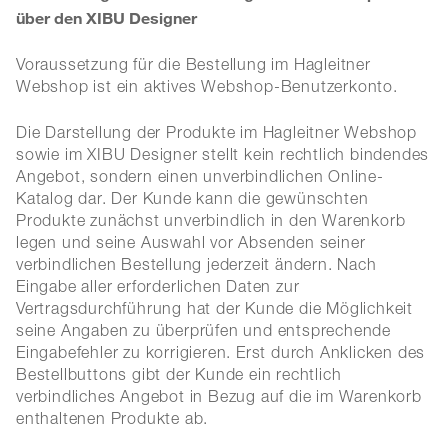
über den XIBU Designer
Voraussetzung für die Bestellung im Hagleitner
Webshop ist ein aktives Webshop-Benutzerkonto.
Die Darstellung der Produkte im Hagleitner Webshop
sowie im XIBU Designer stellt kein rechtlich bindendes
Angebot, sondern einen unverbindlichen Online-
Katalog dar. Der Kunde kann die gewünschten
Produkte zunächst unverbindlich in den Warenkorb
legen und seine Auswahl vor Absenden seiner
verbindlichen Bestellung jederzeit ändern. Nach
Eingabe aller erforderlichen Daten zur
Vertragsdurchführung hat der Kunde die Möglichkeit
seine Angaben zu überprüfen und entsprechende
Eingabefehler zu korrigieren. Erst durch Anklicken des
Bestellbuttons gibt der Kunde ein rechtlich
verbindliches Angebot in Bezug auf die im Warenkorb
enthaltenen Produkte ab.