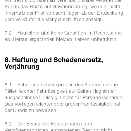
von sechs Monaten als vereinbart. Dabei verwirkt der
Kunde das Recht auf Gewährleistung, wenn er nicht
innerhalb der Frist von acht Tagen ab der Entdeckung
dem Verkäufer die Mängel schriftlich anzeigt.
7.2 Hagleitner gibt keine Garantien im Rechtssinne
ab. Herstellergarantien bleiben hiervon unberührt.t.
8. Haftung und Schadenersatz,
Verjährung
8.1 Schadenersatzansprüche des Kunden sind in
Fällen leichter Fahrlässigkeit auf Seiten Hagleitner
ausgeschlossen. Dies gilt nicht für Personenschäden.
Das Vorliegen leichter oder grober Fahrlässigkeit hat
der Kunde zu beweisen.
8.2 Der Ersatz von Folgeschäden und