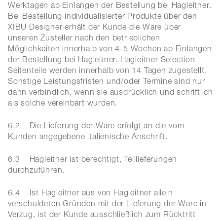
Werktagen ab Einlangen der Bestellung bei Hagleitner.
Bei Bestellung individualisierter Produkte über den
XIBU Designer erhält der Kunde die Ware über
unseren Zusteller nach den betrieblichen
Möglichkeiten innerhalb von 4-5 Wochen ab Einlangen
der Bestellung bei Hagleitner. Hagleitner Selection
Seitenteile werden innerhalb von 14 Tagen zugestellt.
Sonstige Leistungsfristen und/oder Termine sind nur
dann verbindlich, wenn sie ausdrücklich und schriftlich
als solche vereinbart wurden.
6.2 Die Lieferung der Ware erfolgt an die vom
Kunden angegebene italienische Anschrift.
6.3 Hagleitner ist berechtigt, Teillieferungen
durchzuführen.
6.4 Ist Hagleitner aus von Hagleitner allein
verschuldeten Gründen mit der Lieferung der Ware in
Verzug, ist der Kunde ausschließlich zum Rücktritt