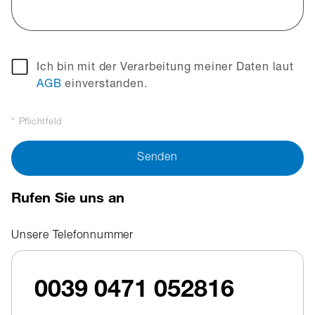
Ich bin mit der Verarbeitung meiner Daten laut
AGB
einverstanden.
* Pflichtfeld
Senden
Rufen Sie uns an
Unsere Telefonnummer
0039 0471 052816