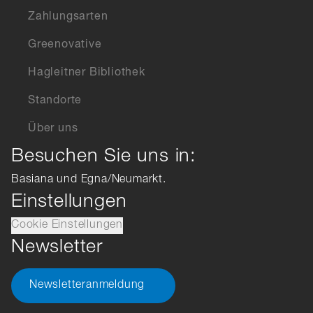
Zahlungsarten
Greenovative
Hagleitner Bibliothek
Standorte
Über uns
Besuchen Sie uns in:
Basiana und Egna/Neumarkt.
Einstellungen
Cookie Einstellungen
Newsletter
Newsletteranmeldung