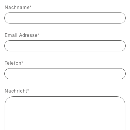
Nachname
Email Adresse
Telefon
Nachricht