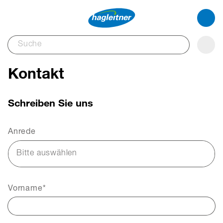
Kontakt
Schreiben Sie uns
Anrede
Bitte auswählen
Vorname