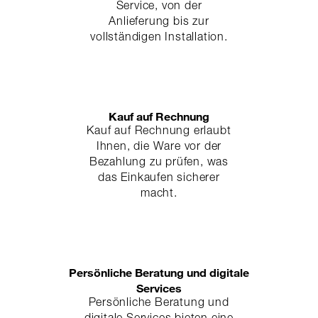
Service, von der
Anlieferung bis zur
vollständigen Installation.
Kauf auf Rechnung
Kauf auf Rechnung erlaubt
Ihnen, die Ware vor der
Bezahlung zu prüfen, was
das Einkaufen sicherer
macht.
Persönliche Beratung und digitale
Services
Persönliche Beratung und