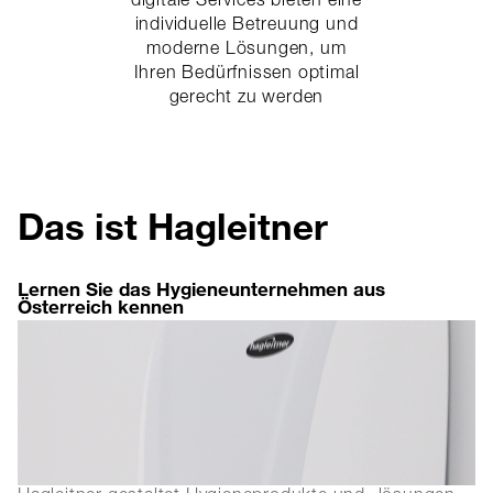
digitale Services bieten eine
individuelle Betreuung und
moderne Lösungen, um
Ihren Bedürfnissen optimal
gerecht zu werden
Das ist Hagleitner
Lernen Sie das Hygieneunternehmen aus
Österreich kennen