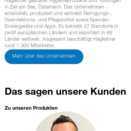
Hagleitner gestaltet Hygieneprodukte und -lösungen
in Zell am See, Österreich. Das Unternehmen
entwickelt, produziert und vertreibt Reinigungs-,
Desinfektions- und Pflegemittel sowie Spender,
Dosiergeräte und Apps. Es betreibt 27 Standorte in
zwölf europäischen Ländern und exportiert in 66
Länder weltweit. Insgesamt beschäftigt Hagleitner
rund 1.300 Mitarbeiter.
Mehr über das Unternehmen
Das sagen unsere Kunden
Zu unseren Produkten