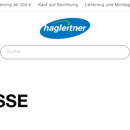
ferung ab 200 €
Kauf auf Rechnung
Lieferung und Montag
SSE