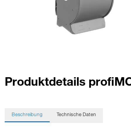
Produktdetails profi
Beschreibung
Technische Daten