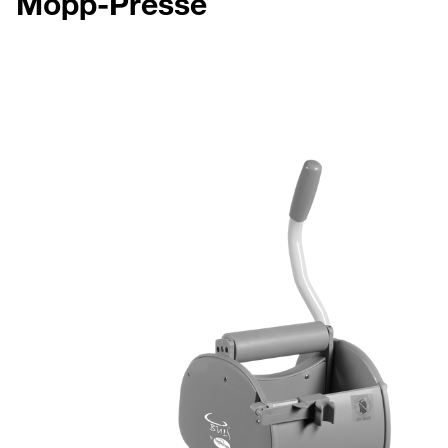
Mopp-Presse