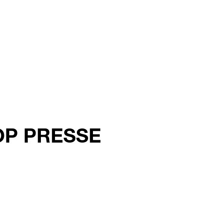
MOP PRESSE