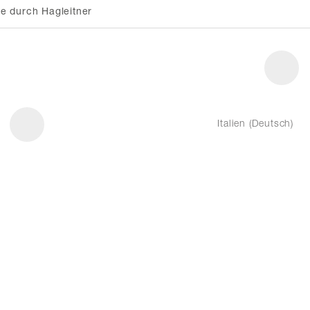
e durch Hagleitner
Italien (Deutsch)