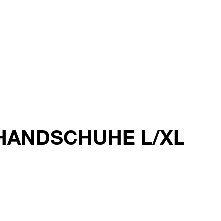
miHANDSCHUHE L/XL