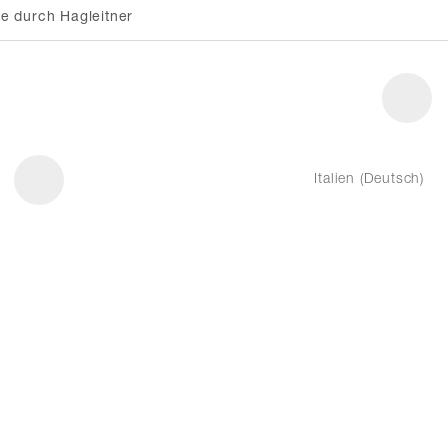
e durch Hagleitner
Italien (Deutsch)