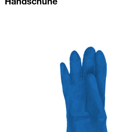
Handschuhe