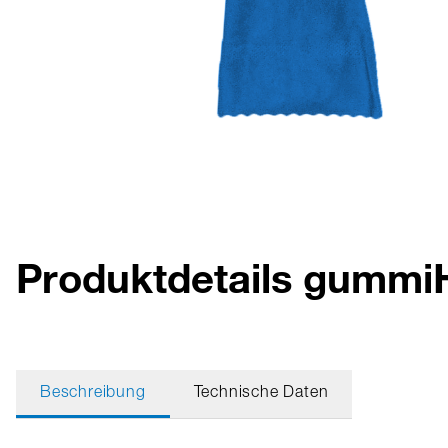
Produktdetails gum
Beschreibung
Technische Daten