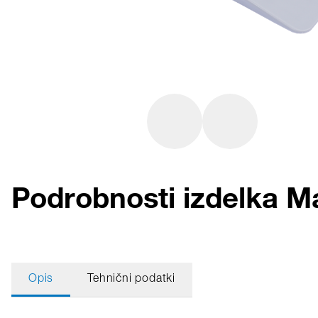
Podrobnosti izdelka M
Opis
Tehnični podatki