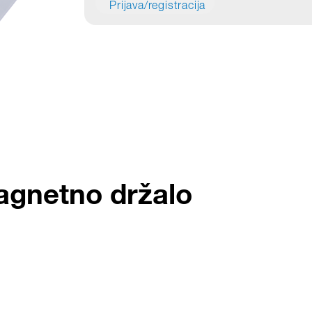
Prijava/registracija
agnetno držalo