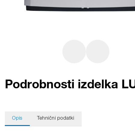
Podrobnosti izdelka
Opis
Tehnični podatki