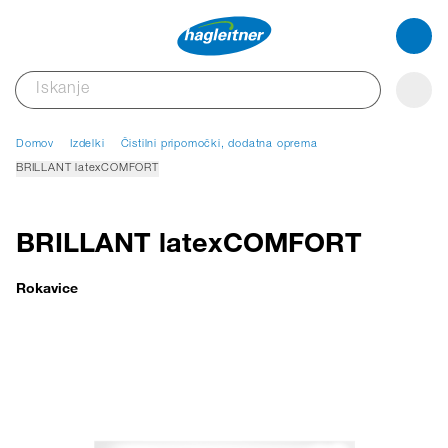
Domov
Izdelki
Čistilni pripomočki, dodatna oprema
BRILLANT latexCOMFORT
BRILLANT latexCOMFORT
Rokavice