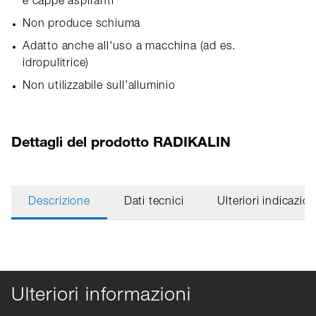
e cappe aspiranti
Non produce schiuma
Adatto anche all'uso a macchina (ad es.
idropulitrice)
Non utilizzabile sull’alluminio
Dettagli del prodotto RADIKALIN
Descrizione
Dati tecnici
Ulteriori indicazion
Ulteriori informazioni