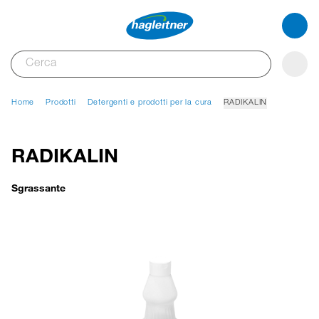
Home
Prodotti
Detergenti e prodotti per la cura
RADIKALIN
RADIKALIN
Sgrassante