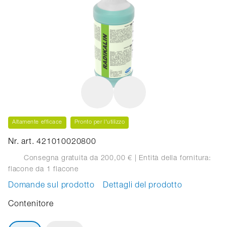
Altamente efficace
Pronto per l'utilizzo
Nr. art. 421010020800
Consegna gratuita da 200,00 €
| Entità della fornitura:
flacone
da 1 flacone
Domande sul prodotto
Dettagli del prodotto
Contenitore