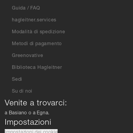
Guida / FAQ
hagleitner.services
Modalità di spedizione
Metodi di pagamento
Greenovative
Biblioteca Hagleitner
Sedi
Su di noi
Venite a trovarci:
a Basiano o a Egna.
Impostazioni
Impostazioni dei cookie