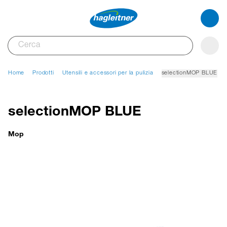
Home
Prodotti
Utensili e accessori per la pulizia
selectionMOP BLUE
selectionMOP BLUE
Mop