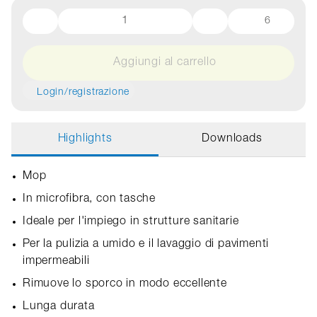
6
Aggiungi al carrello
Login/registrazione
Highlights
Downloads
Mop
In microfibra, con tasche
Ideale per l'impiego in strutture sanitarie
Per la pulizia a umido e il lavaggio di pavimenti
impermeabili
Rimuove lo sporco in modo eccellente
Lunga durata