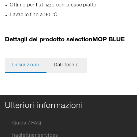
Ottimo per l'utilizzo con presse piatte
Lavabile fino a 90 °C
Dettagli del prodotto selectionMOP BLUE
Descrizione
Dati tecnici
Ulteriori informazioni
Guida / FAQ
hagleitner.services