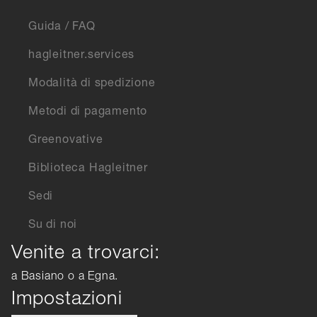
Guida / FAQ
hagleitner.services
Modalità di spedizione
Metodi di pagamento
Greenovative
Biblioteca Hagleitner
Sedi
Su di noi
Venite a trovarci:
a Basiano o a Egna.
Impostazioni