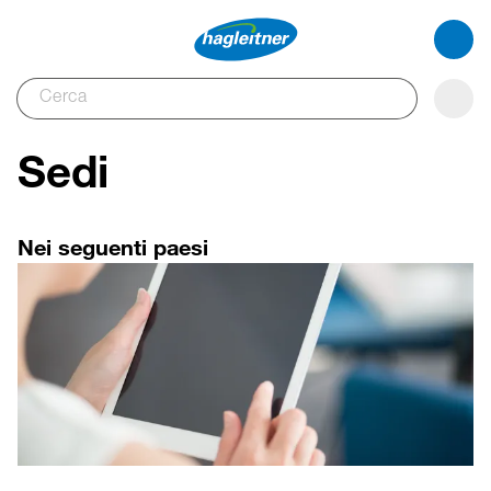
Sedi
Nei seguenti paesi