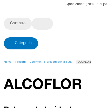
Spedizione gratuita a pa
Contatto
Categoria
Home
Prodotti
Detergenti e prodotti per la cura
ALCOFLOR
ALCOFLOR