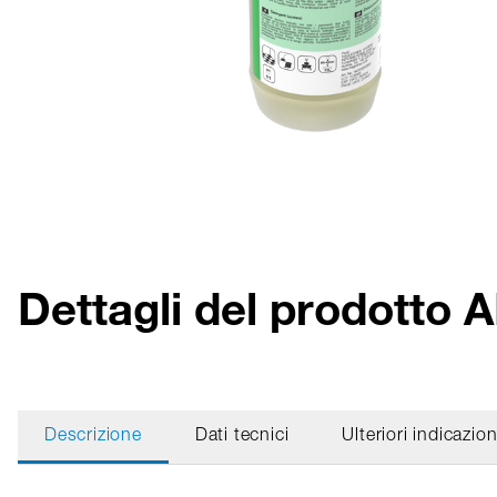
Dettagli del prodott
Descrizione
Dati tecnici
Ulteriori indicazion