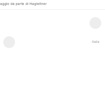
ggio da parte di Hagleitner
Italia