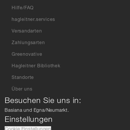
Hilfe/FAQ
hagleitner.services
Versandarten
Zahlungsarten
Greenovative
Hagleitner Bibliothek
Standorte
Über uns
Besuchen Sie uns in:
Basiana und Egna/Neumarkt.
Einstellungen
Cookie Einstellungen