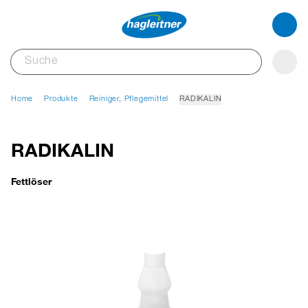
Home
Produkte
Reiniger, Pflegemittel
RADIKALIN
RADIKALIN
Fettlöser