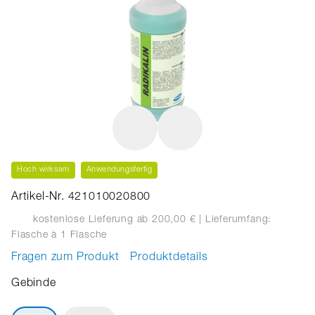
Hoch wirksam
Anwendungsfertig
Artikel-Nr. 421010020800
kostenlose Lieferung ab 200,00 €
| Lieferumfang:
Flasche
à 1 Flasche
Fragen zum Produkt
Produktdetails
Gebinde