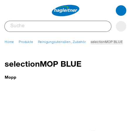
Home
Produkte
Reinigungsutensilien, Zubehör
selectionMOP BLUE
selectionMOP BLUE
Mopp