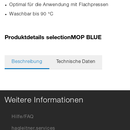
Optimal für die Anwendung mit Flachpressen
Waschbar bis 90 °C
Produktdetails selectionMOP BLUE
Beschreibung
Technische Daten
Weitere Informationen
Hilfe/FAQ
hagleitner.services