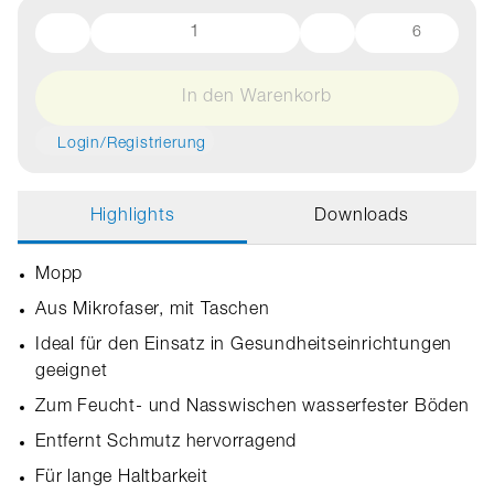
6
In den Warenkorb
Login/Registrierung
Highlights
Downloads
Mopp
Aus Mikrofaser, mit Taschen
Ideal für den Einsatz in Gesundheitseinrichtungen
geeignet
Zum Feucht- und Nasswischen wasserfester Böden
Entfernt Schmutz hervorragend
Für lange Haltbarkeit