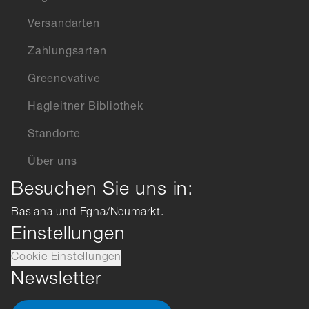
Versandarten
Zahlungsarten
Greenovative
Hagleitner Bibliothek
Standorte
Über uns
Besuchen Sie uns in:
Basiana und Egna/Neumarkt.
Einstellungen
Cookie Einstellungen
Newsletter