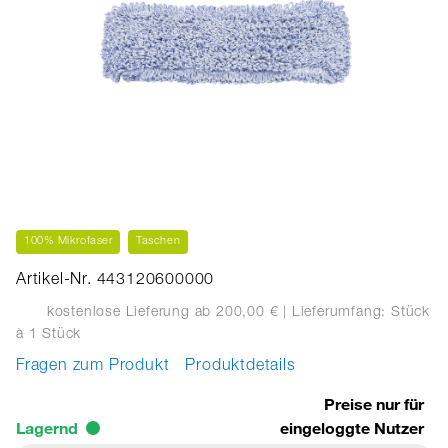
100% Mikrofaser
Taschen
Artikel-Nr. 443120600000
kostenlose Lieferung ab 200,00 €
| Lieferumfang: Stück
à 1 Stück
Fragen zum Produkt
Produktdetails
Preise nur für
Lagernd
eingeloggte Nutzer