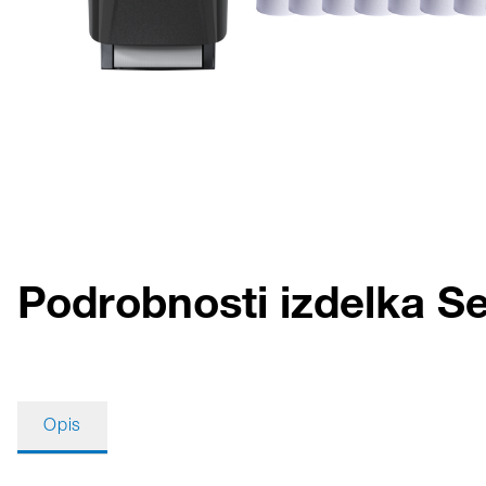
Podrobnosti izdelka Se
Opis