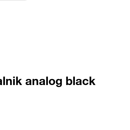
alnik analog black