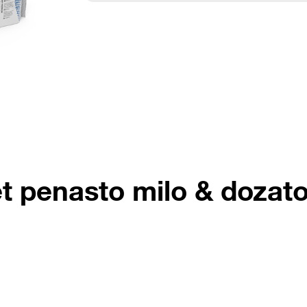
t penasto milo & dozato