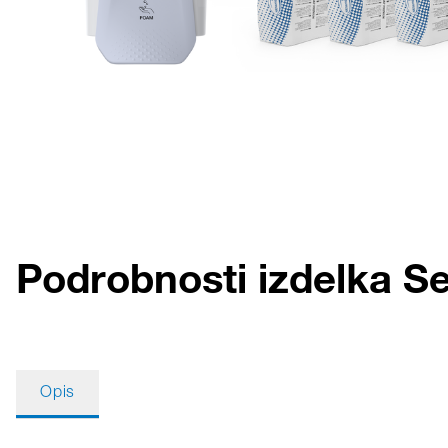
Podrobnosti izdelka Se
Opis