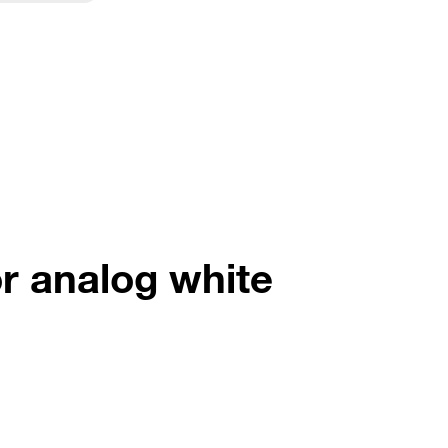
r analog white