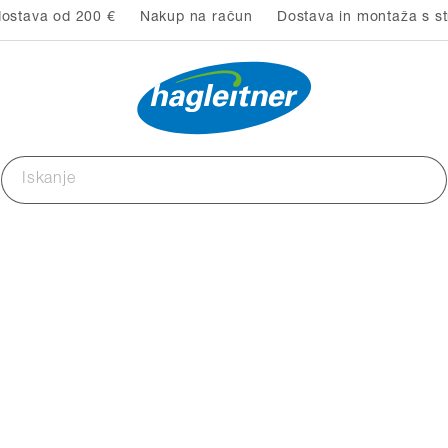
ostava od 200 €
Nakup na račun
Dostava in montaža s st