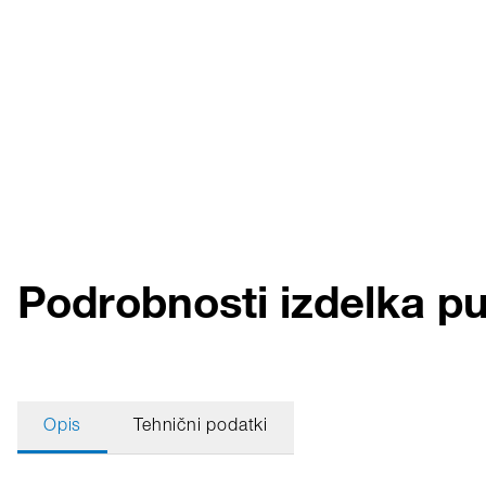
Podrobnosti izdelka 
Opis
Tehnični podatki