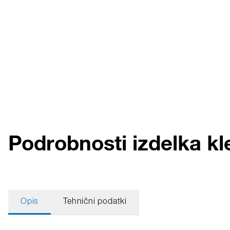
Podrobnosti izdelka k
Opis
Tehnični podatki