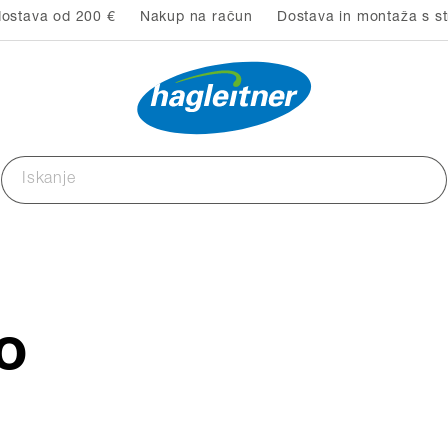
ostava od 200 €
Nakup na račun
Dostava in montaža s st
o