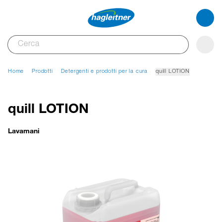
Home
Prodotti
Detergenti e prodotti per la cura
quill LOTION
quill LOTION
Lavamani