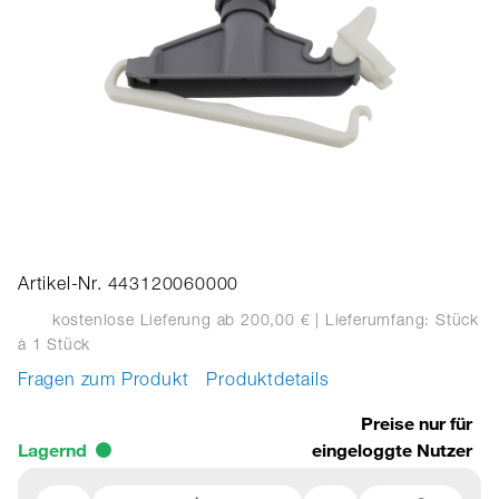
Artikel-Nr. 443120060000
kostenlose Lieferung ab 200,00 €
| Lieferumfang: Stück
à 1 Stück
Fragen zum Produkt
Produktdetails
Preise nur für
Lagernd
eingeloggte Nutzer