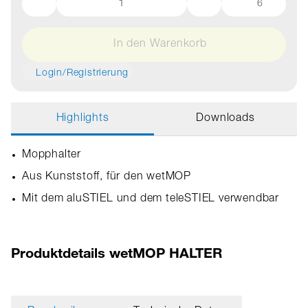
6
In den Warenkorb
Login/Registrierung
Highlights
Downloads
Mopphalter
Aus Kunststoff, für den wetMOP
Mit dem aluSTIEL und dem teleSTIEL verwendbar
Produktdetails wetMOP HALTER