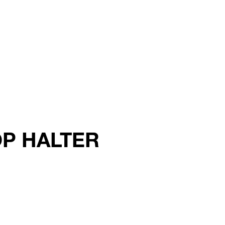
MOP HALTER