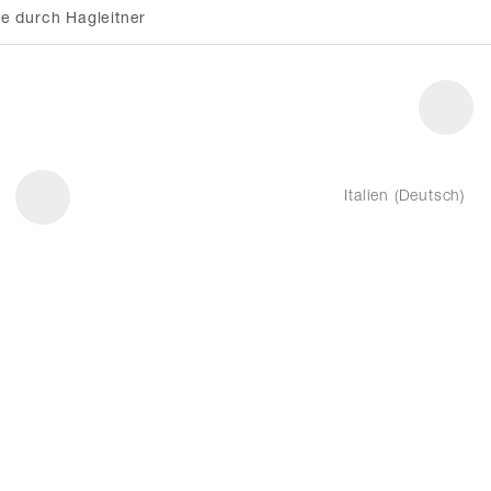
e durch Hagleitner
Italien (Deutsch)