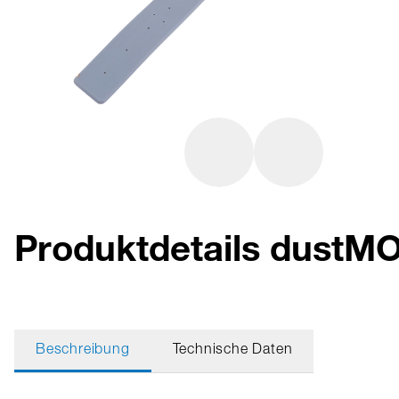
Produktdetails dust
Beschreibung
Technische Daten