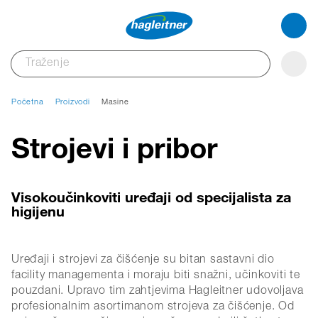
Početna
Proizvodi
Masine
Strojevi i pribor
Visokoučinkoviti uređaji od specijalista za
higijenu
Uređaji i strojevi za čišćenje su bitan sastavni dio
facility managementa i moraju biti snažni, učinkoviti te
pouzdani. Upravo tim zahtjevima Hagleitner udovoljava
profesionalnim asortimanom strojeva za čišćenje. Od