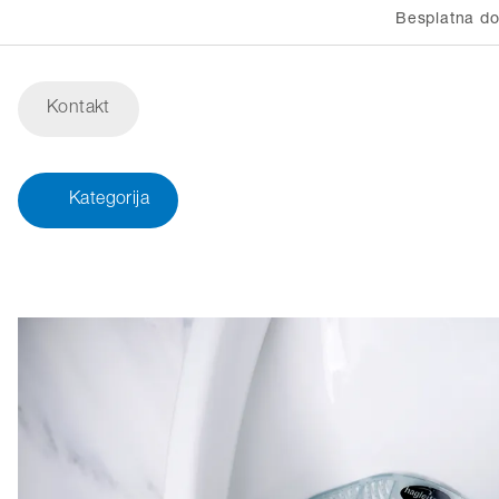
Besplatna do
Kontakt
Kategorija