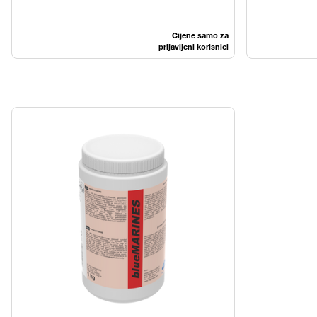
Cijene samo za
prijavljeni korisnici