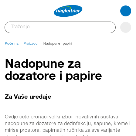
Početna
Proizvodi
Nadopune, papiri
Nadopune za
dozatore i papire
Za Vaše uređaje
Ovdje ćete pronaći veliki izbor inovativnih sustava
nadopune za dozatore za dezinfekciju, sapune, kreme i
mirise prostora, papirnatih ručnika za sve varijante