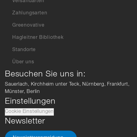
Versandarten
Zahlungsarten
Greenovative
Hagleitner Bibliothek
Standorte
Über uns
Besuchen Sie uns in:
Sauerlach, Kirchheim unter Teck, Nürnberg, Frankfurt,
Münster, Berlin
Einstellungen
Cookie Einstellungen
Newsletter