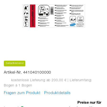
Selbstklebend
Artikel-Nr. 441040100000
kostenlose Lieferung ab 200,00 €
| Lieferumfang:
Bogen
à 1 Bogen
Fragen zum Produkt
Produktdetails
Preise nur für