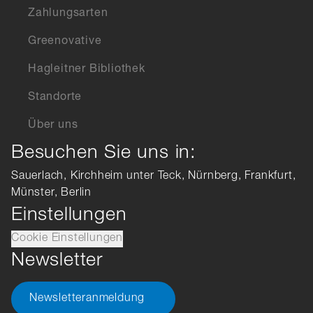
Zahlungsarten
Greenovative
Hagleitner Bibliothek
Standorte
Über uns
Besuchen Sie uns in:
Sauerlach, Kirchheim unter Teck, Nürnberg, Frankfurt,
Münster, Berlin
Einstellungen
Cookie Einstellungen
Newsletter
Newsletteranmeldung