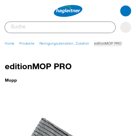
Home
Produkte
Reinigungsutensilien, Zubehör
editionMOP PRO
editionMOP PRO
Mopp