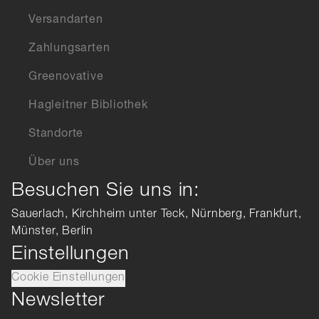
Versandarten
Zahlungsarten
Greenovative
Hagleitner Bibliothek
Standorte
Über uns
Besuchen Sie uns in:
Sauerlach, Kirchheim unter Teck, Nürnberg, Frankfurt,
Münster, Berlin
Einstellungen
Cookie Einstellungen
Newsletter