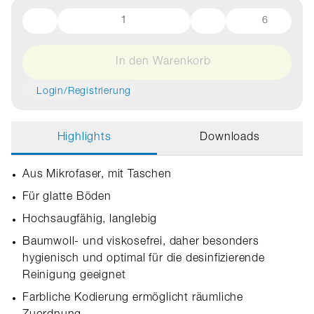
6
In den Warenkorb
Login/Registrierung
Highlights
Downloads
Aus Mikrofaser, mit Taschen
Für glatte Böden
Hochsaugfähig, langlebig
Baumwoll- und viskosefrei, daher besonders
hygienisch und optimal für die desinfizierende
Reinigung geeignet
Farbliche Kodierung ermöglicht räumliche