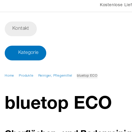
Kostenlose Lie
Kontakt
Kategorie
Home
Produkte
Reiniger, Pflegemittel
bluetop ECO
bluetop ECO