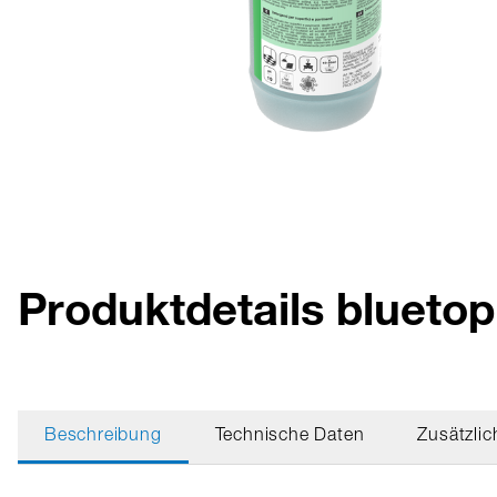
Produktdetails blueto
Beschreibung
Technische Daten
Zusätzlic