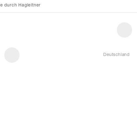
e durch Hagleitner
Deutschland