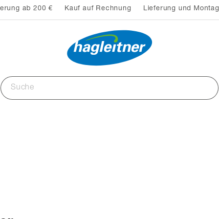
ferung ab 200 €
Kauf auf Rechnung
Lieferung und Montag