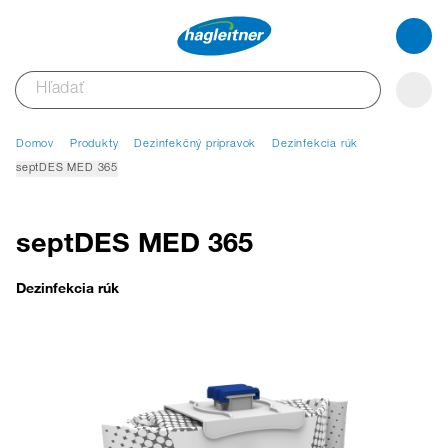
Domov
Produkty
Dezinfekčný prípravok
Dezinfekcia rúk
septDES MED 365
septDES MED 365
Dezinfekcia rúk