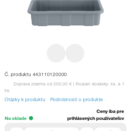
Č. produktu 443110120000
Doprava zdarma od 200,00 €
| Rozsah dodávky: ks.
à 1
ks.
Otázky k produktu
Podrobnosti o produkte
Ceny iba pre
Na sklade
prihlásených používateľov