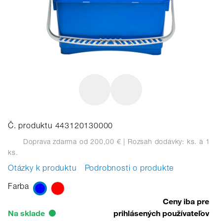
Č. produktu 443120130000
Doprava zdarma od 200,00 €
| Rozsah dodávky: ks.
à 1
ks.
Otázky k produktu
Podrobnosti o produkte
Farba
Ceny iba pre
Na sklade
prihlásených používateľov