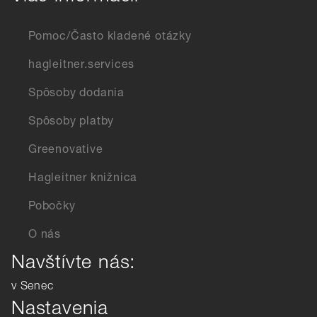
Pomoc/Často kladené otázky
hagleitner.services
Spôsoby dodania
Spôsoby platby
Greenovative
Hagleitner knižnica
Pobočky
O nás
Navštívte nás:
v Senec
Nastavenia