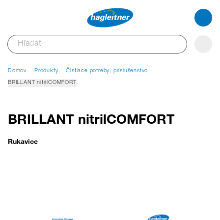
Domov
Produkty
Čistiace potreby, príslušenstvo
BRILLANT nitrilCOMFORT
BRILLANT nitrilCOMFORT
Rukavice