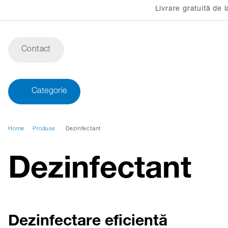
Livrare gratuită de
Contact
Categorie
Home
Produse
Dezinfectant
Dezinfectant
Dezinfectare eficientă