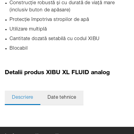
Construcție robustă și cu durată de viață mare
(inclusiv buton de apăsare)
Protecție împotriva stropilor de apă
Utilizare multiplă
Cantitate dozată setabilă cu codul XIBU
Blocabil
Detalii produs XIBU XL FLUID analog
Descriere
Date tehnice