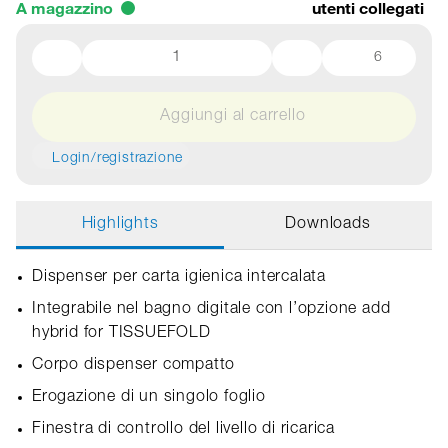
A magazzino
utenti collegati
6
Aggiungi al carrello
Login/registrazione
Highlights
Downloads
Dispenser per carta igienica intercalata
Integrabile nel bagno digitale con l’opzione add
hybrid for TISSUEFOLD
Corpo dispenser compatto
Erogazione di un singolo foglio
Finestra di controllo del livello di ricarica