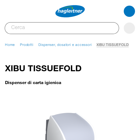
Home
Prodotti
Dispenser, dosatori e accessori
XIBU TISSUEFOLD
XIBU TISSUEFOLD
Dispenser di carta igienica