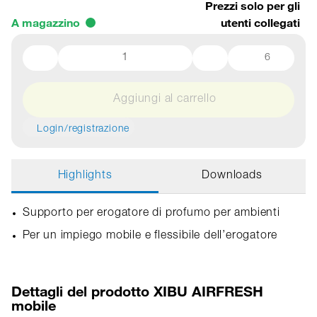
Prezzi solo per gli
A magazzino
utenti collegati
6
Aggiungi al carrello
Login/registrazione
Highlights
Downloads
Supporto per erogatore di profumo per ambienti
Per un impiego mobile e flessibile dell’erogatore
Dettagli del prodotto XIBU AIRFRESH
mobile