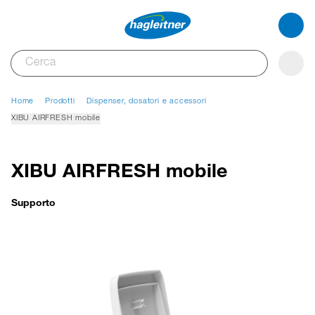
Home
Prodotti
Dispenser, dosatori e accessori
XIBU AIRFRESH mobile
XIBU AIRFRESH mobile
Supporto