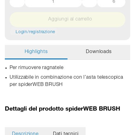
6
Aggiungi al carrello
Login/registrazione
Highlights
Downloads
Per rimuovere ragnatele
Utilizzabile in combinazione con l’asta telescopica
per spiderWEB BRUSH
Dettagli del prodotto spiderWEB BRUSH
Descrizione
Dati tecnici