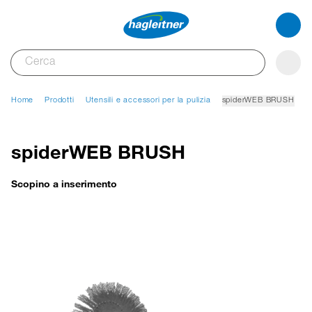
Home
Prodotti
Utensili e accessori per la pulizia
spiderWEB BRUSH
spiderWEB BRUSH
Scopino a inserimento