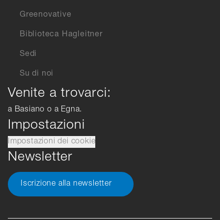
Greenovative
Biblioteca Hagleitner
Sedi
Su di noi
Venite a trovarci:
a Basiano o a Egna.
Impostazioni
Impostazioni dei cookie
Newsletter
Iscrizione alla newsletter