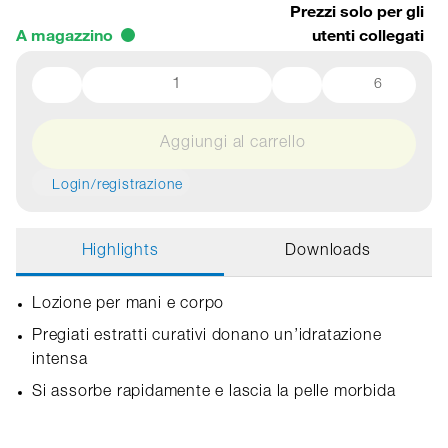
Prezzi solo per gli
A magazzino
utenti collegati
6
Aggiungi al carrello
Login/registrazione
Highlights
Downloads
Lozione per mani e corpo
Pregiati estratti curativi donano un’idratazione
intensa
Si assorbe rapidamente e lascia la pelle morbida