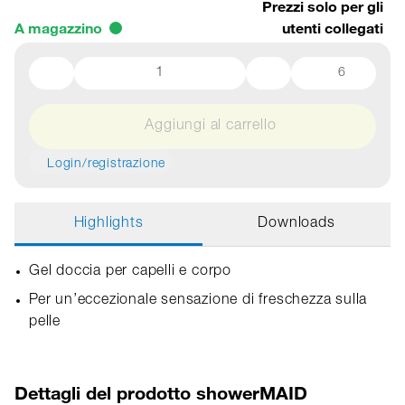
Prezzi solo per gli
A magazzino
utenti collegati
6
Aggiungi al carrello
Login/registrazione
Highlights
Downloads
Gel doccia per capelli e corpo
Per un’eccezionale sensazione di freschezza sulla
pelle
Dettagli del prodotto showerMAID