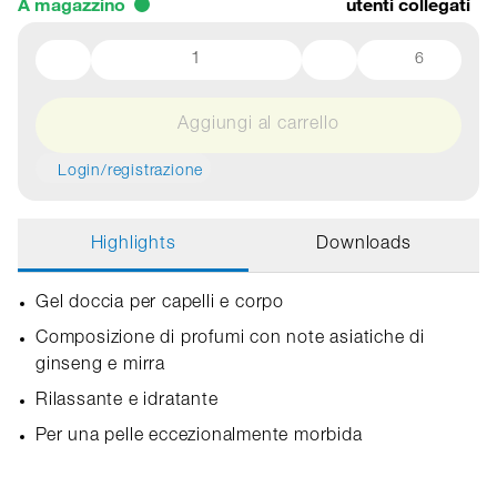
A magazzino
utenti collegati
6
Aggiungi al carrello
Login/registrazione
Highlights
Downloads
Gel doccia per capelli e corpo
Composizione di profumi con note asiatiche di
ginseng e mirra
Rilassante e idratante
Per una pelle eccezionalmente morbida