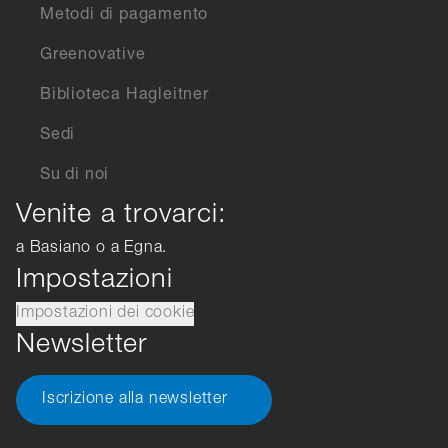
Metodi di pagamento
Greenovative
Biblioteca Hagleitner
Sedi
Su di noi
Venite a trovarci:
a Basiano o a Egna.
Impostazioni
Impostazioni dei cookie
Newsletter
Iscrizione alla newsletter