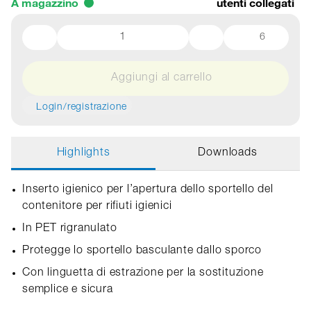
A magazzino
utenti collegati
6
Aggiungi al carrello
Login/registrazione
Highlights
Downloads
Inserto igienico per l’apertura dello sportello del
contenitore per rifiuti igienici
In PET rigranulato
Protegge lo sportello basculante dallo sporco
Con linguetta di estrazione per la sostituzione
semplice e sicura