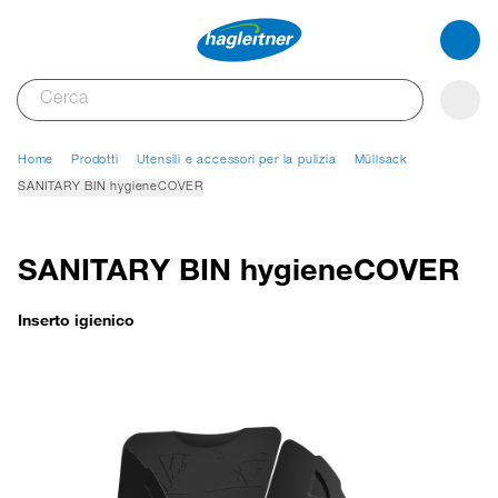
Home
Prodotti
Utensili e accessori per la pulizia
Müllsack
SANITARY BIN hygieneCOVER
SANITARY BIN hygieneCOVER
Inserto igienico